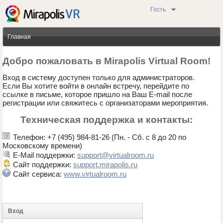
Гость
Главная
Добро пожаловать в Mirapolis Virtual Room!
Вход в систему доступен только для администраторов.
Если Вы хотите войти в онлайн встречу, перейдите по
ссылке в письме, которое пришло на Ваш E-mail после
регистрации или свяжитесь с организаторами мероприятия.
Техническая поддержка и контакты:
Телефон: +7 (495) 984-81-26 (Пн. - Сб. с 8 до 20 по
Московскому времени)
E-Mail поддержки:
support@virtualroom.ru
Сайт поддержки:
support.mirapolis.ru
Сайт сервиса:
www.virtualroom.ru
Вход